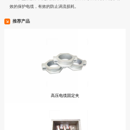
效的保护电缆，有效的防止涡流损耗。
推荐产品
高压电缆固定夹