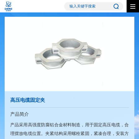
高压电缆固定夹
产品简介
产品采用高强度防腐铝合金材料制造，用于固定高压电缆，合
理摆放电缆位置。夹紧结构采用螺栓紧固，紧凑合理，安装方