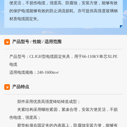
便灵活，不损伤电缆，强度高、防腐蚀，安装方便，能够有效
的保护电缆能够有效的防止涡流损耗。亦可提供高强度玻璃钢
材质电缆固定夹。
产品型号 / 性能 / 适用范围
产品型号：CLJGH型电缆固定夹具，用于66-110KV单芯XLPE
电缆
适用电缆规格：240-1600m㎡
产品特点
部件采用优质高强度铸铝铸造成型；
夹紧结构采用螺栓紧固，紧凑合理，安装方便灵活，不损
伤电缆，强度高；
胶垫粘接在固定夹的内表面上，防腐蚀安装方便，能够有