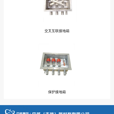
交叉互联接地箱
保护接地箱