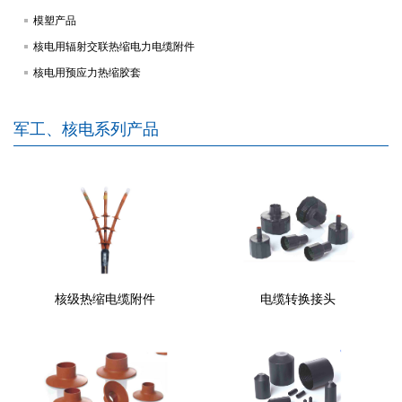
模塑产品
核电用辐射交联热缩电力电缆附件
核电用预应力热缩胶套
军工、核电系列产品
核级热缩电缆附件
电缆转换接头