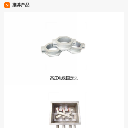
推荐产品
高压电缆固定夹