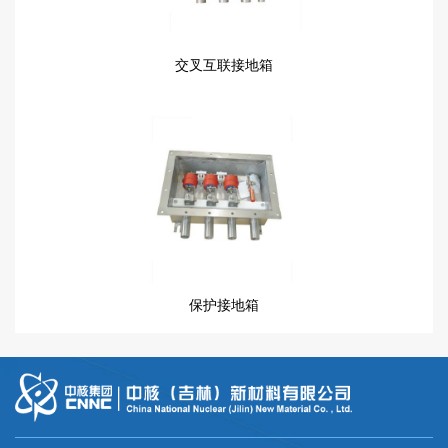
交叉互联接地箱
保护接地箱