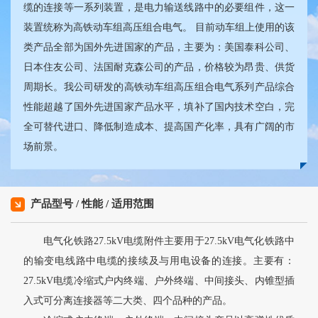
缆的连接等一系列装置，是电力输送线路中的必要组件，这一
装置统称为高铁动车组高压组合电气。 目前动车组上使用的该
类产品全部为国外先进国家的产品，主要为：美国泰科公司、
日本住友公司、法国耐克森公司的产品，价格较为昂贵、供货
周期长。我公司研发的高铁动车组高压组合电气系列产品综合
性能超越了国外先进国家产品水平，填补了国内技术空白，完
全可替代进口、降低制造成本、提高国产化率，具有广阔的市
场前景。
产品型号 / 性能 / 适用范围
电气化铁路27.5kV电缆附件主要用于27.5kV电气化铁路中
的输变电线路中电缆的接续及与用电设备的连接。主要有：
27.5kV电缆冷缩式户内终端、户外终端、中间接头、内锥型插
入式可分离连接器等二大类、四个品种的产品。